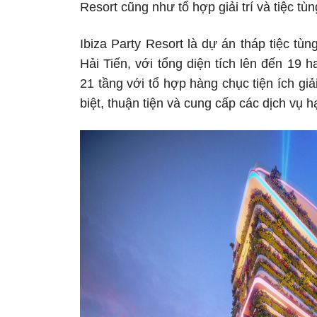
Resort cũng như tổ hợp giải trí và tiệc tù
Ibiza Party Resort là dự án tháp tiệc t
Hải Tiến, với tổng diện tích lên đến 19 
21 tầng với tổ hợp hàng chục tiện ích giải
biệt, thuận tiện và cung cấp các dịch vụ 