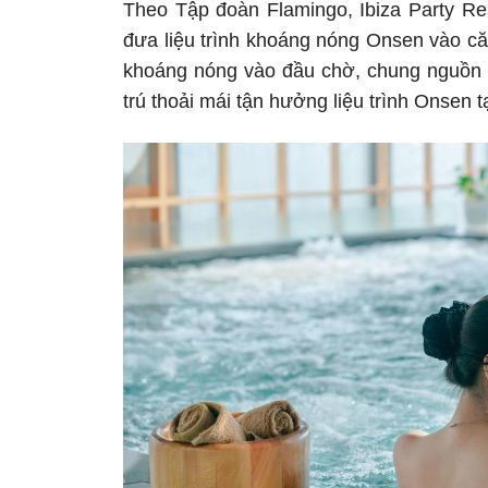
Theo Tập đoàn Flamingo, Ibiza Party Re
đưa liệu trình khoáng nóng Onsen vào c
khoáng nóng vào đầu chờ, chung nguồn 
trú thoải mái tận hưởng liệu trình Onsen tạ